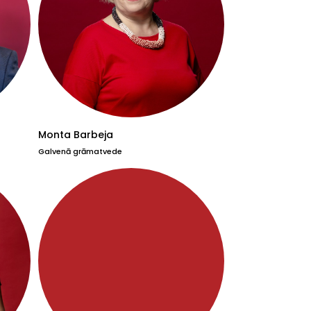
Monta Barbeja
Galvenā grāmatvede