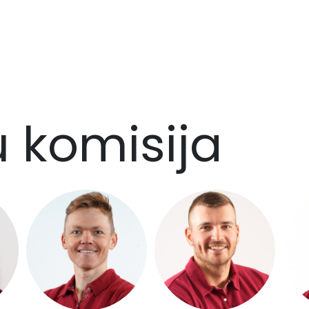
u komisija