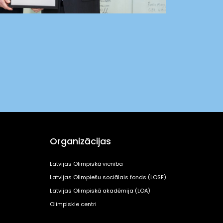
Organizācijas
Latvijas Olimpiskā vienība
Latvijas Olimpiešu sociālais fonds (LOSF)
Latvijas Olimpiskā akadēmija (LOA)
Olimpiskie centri