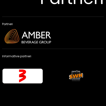
Partneri
Informatīvie partneri