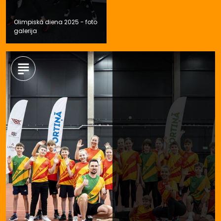
Olimpiskā diena 2025 - foto
galerija