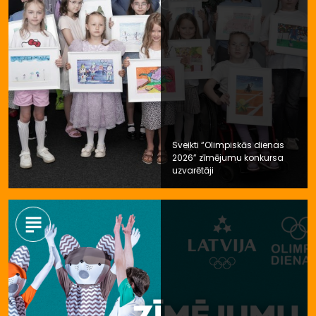
Sveikti “Olimpiskās dienas
2026” zīmējumu konkursa
uzvarētāji