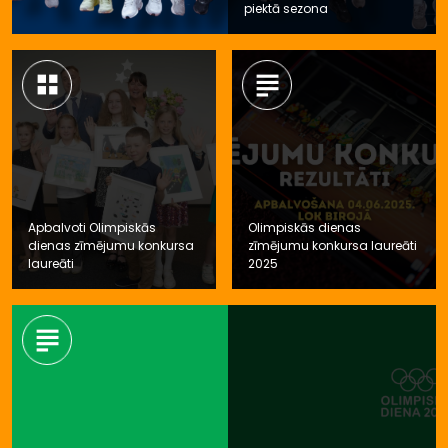
piektā sezona
Apbalvoti Olimpiskās
Olimpiskās dienas
dienas zīmējumu konkursa
zīmējumu konkursa laureāti
laureāti
2025