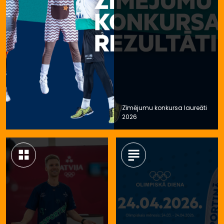
Zīmējumu konkursa laureāti
2026