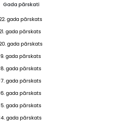
Gada pārskati
22. gada pārskats
21. gada pārskats
20. gada pārskats
19. gada pārskats
18. gada pārskats
17. gada pārskats
16. gada pārskats
15. gada pārskats
14. gada pārskats