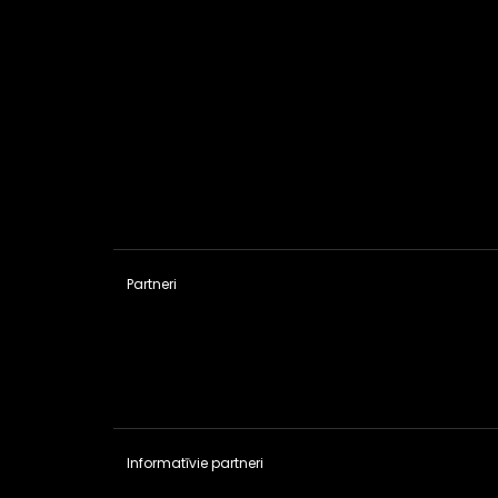
Partneri
Informatīvie partneri