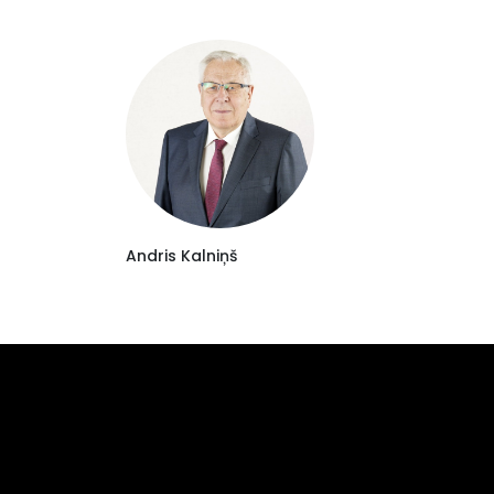
Andris Kalniņš