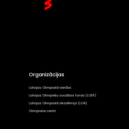
Organizācijas
Latvijas Olimpiskā vienība
Latvijas Olimpiešu sociālais fonds (LOSF)
Latvijas Olimpiskā akadēmija (LOA)
Olimpiskie centri