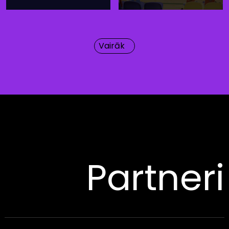
Vairāk
Partneri