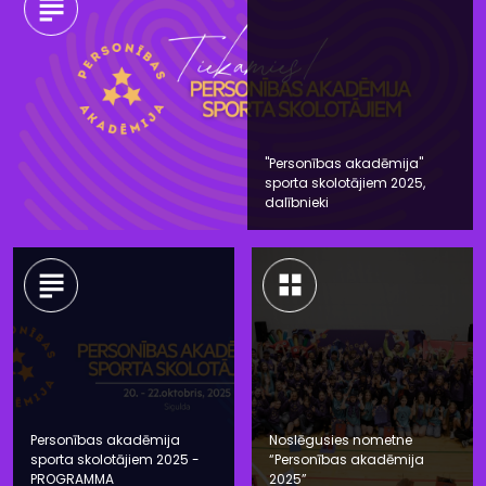
"Personības akadēmija"
sporta skolotājiem 2025,
dalībnieki
Personības akadēmija
Noslēgusies nometne
sporta skolotājiem 2025 -
“Personības akadēmija
PROGRAMMA
2025”