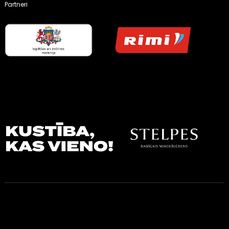
Partneri