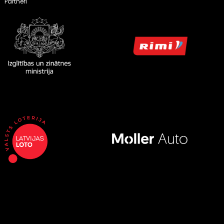
Partneri