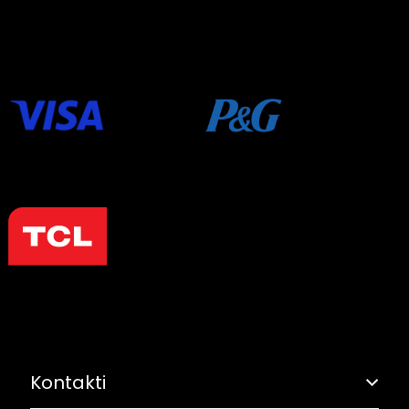
Kontakti