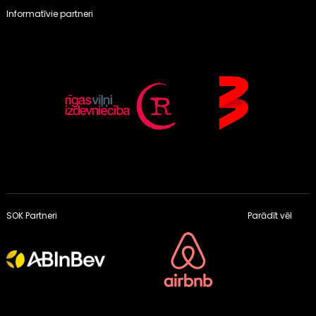
Informatīvie partneri
SOK Partneri
Parādīt vēl