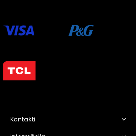
Kontakti