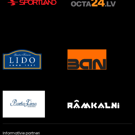
Informatīvie partneri