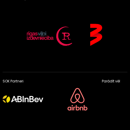
SOK Partneri
Parādīt vēl