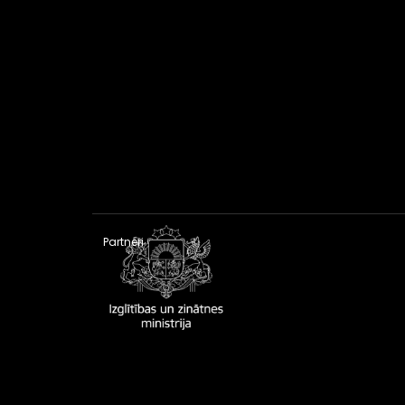
Partneri