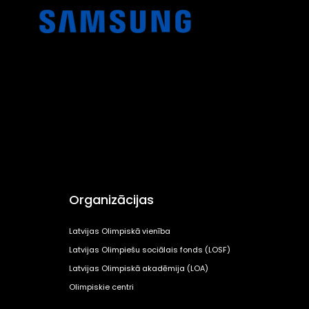
Organizācijas
Latvijas Olimpiskā vienība
Latvijas Olimpiešu sociālais fonds (LOSF)
Latvijas Olimpiskā akadēmija (LOA)
Olimpiskie centri