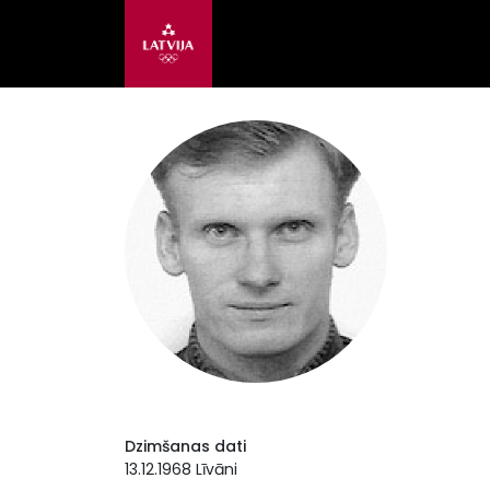
Dzimšanas dati
13.12.1968 Līvāni