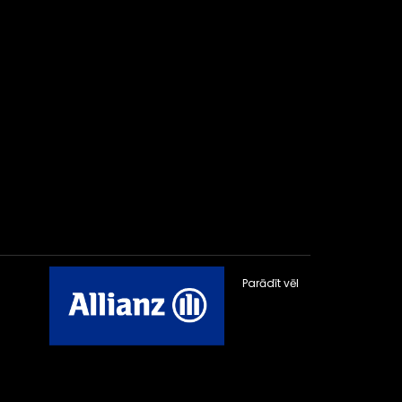
Parādīt vēl