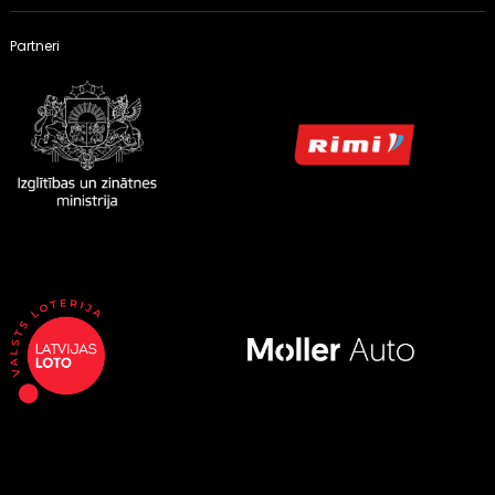
Partneri