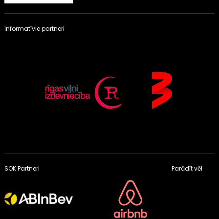
Informatīvie partneri
SOK Partneri
Parādīt vēl