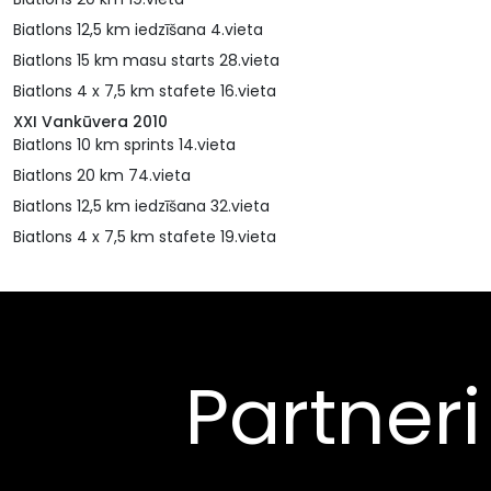
Biatlons 12,5 km iedzīšana 4.vieta
Biatlons 15 km masu starts 28.vieta
Biatlons 4 x 7,5 km stafete 16.vieta
XXI Vankūvera 2010
Biatlons 10 km sprints 14.vieta
Biatlons 20 km 74.vieta
Biatlons 12,5 km iedzīšana 32.vieta
Biatlons 4 x 7,5 km stafete 19.vieta
Partneri