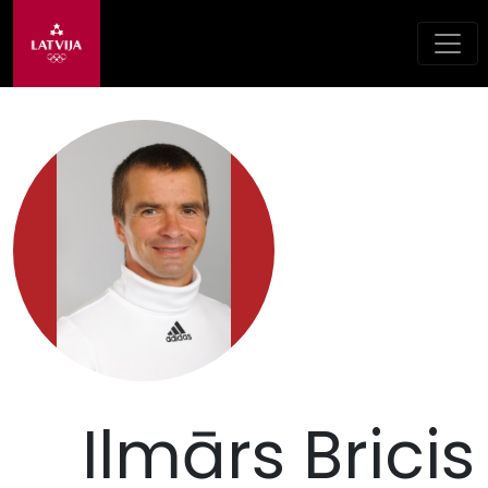
Ilmārs Bricis