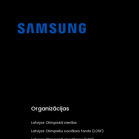
Organizācijas
Latvijas Olimpiskā vienība
Latvijas Olimpiešu sociālais fonds (LOSF)