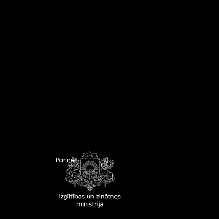
Partneri