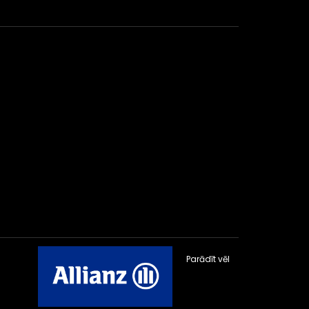
Parādīt vēl