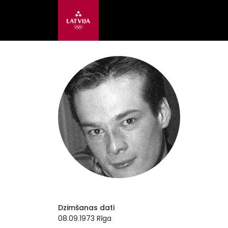
Dzimšanas dati
08.09.1973 Rīga