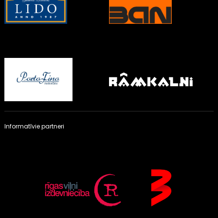
Informatīvie partneri