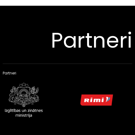
Partneri
Partneri