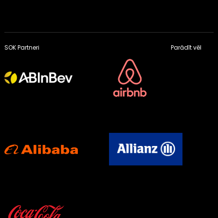
SOK Partneri
Parādīt vēl