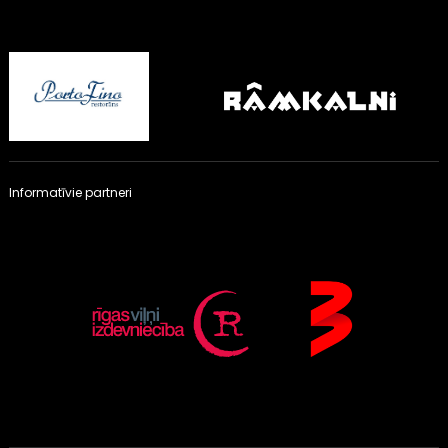
Informatīvie partneri