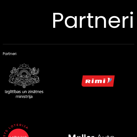
Partneri
Partneri