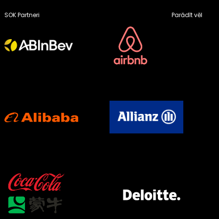
SOK Partneri
Parādīt vēl