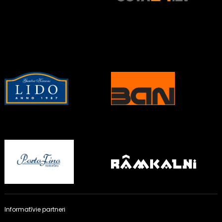
Informatīvie partneri