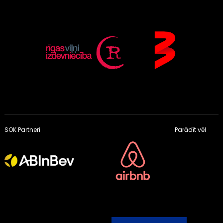
SOK Partneri
Parādīt vēl