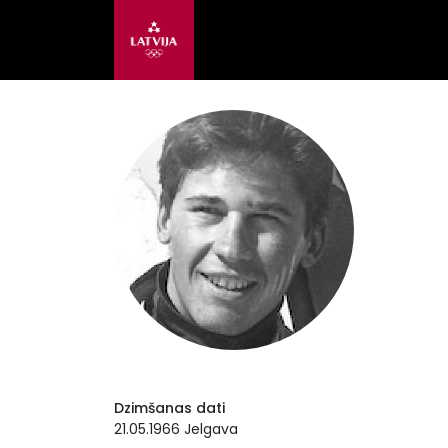
Dzimšanas dati
21.05.1966 Jelgava