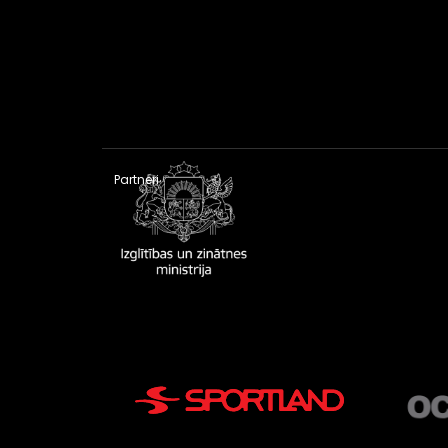
Partneri