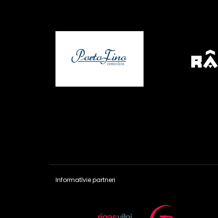
Informatīvie partneri