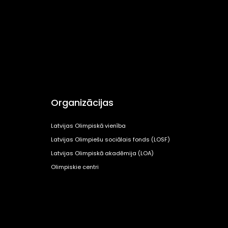
Organizācijas
Latvijas Olimpiskā vienība
Latvijas Olimpiešu sociālais fonds (LOSF)
Latvijas Olimpiskā akadēmija (LOA)
Olimpiskie centri