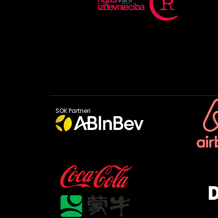
SOK Partneri