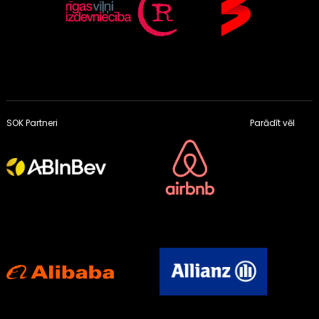
SOK Partneri
Parādīt vēl