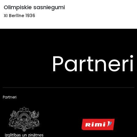
Olimpiskie sasniegumi
XI Berlīne 1936
Partneri
Partneri