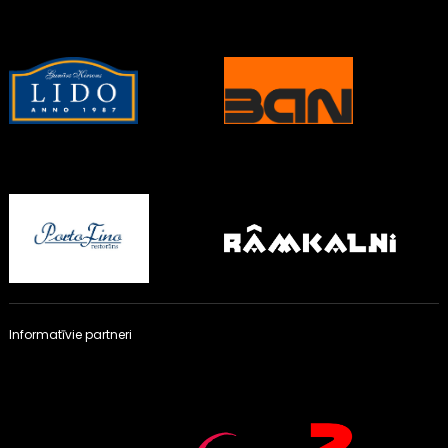
Informatīvie partneri