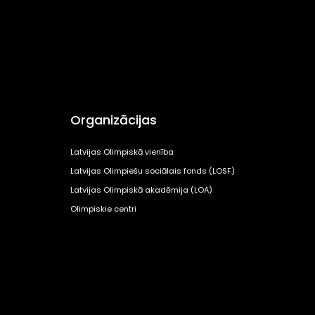
Organizācijas
Latvijas Olimpiskā vienība
Latvijas Olimpiešu sociālais fonds (LOSF)
Latvijas Olimpiskā akadēmija (LOA)
Olimpiskie centri