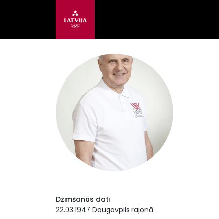
Dzimšanas dati
22.03.1947 Daugavpils rajonā