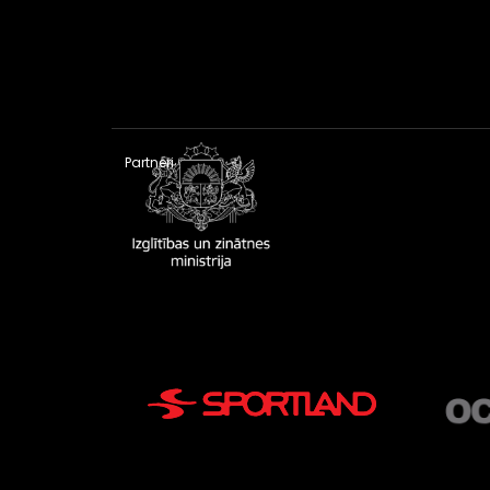
Partneri