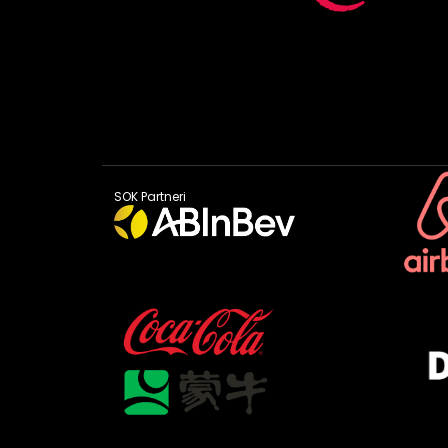
SOK Partneri