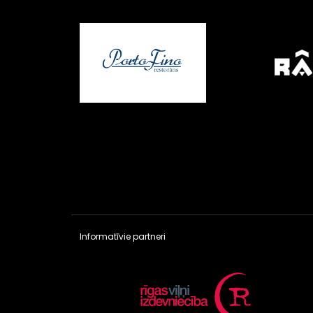
Informatīvie partneri