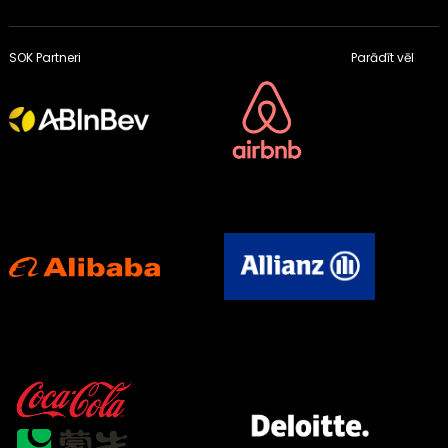
SOK Partneri
Parādīt vēl