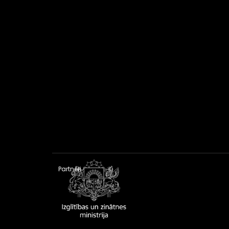
Partneri