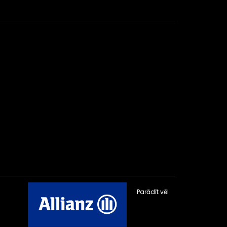
Parādīt vēl