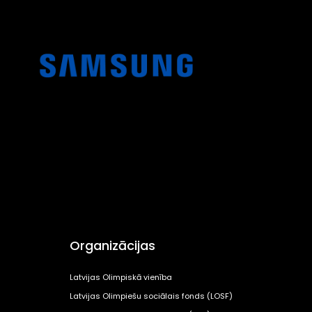
Organizācijas
Latvijas Olimpiskā vienība
Latvijas Olimpiešu sociālais fonds (LOSF)