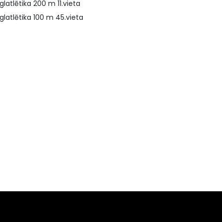
glatlētika 200 m 11.vieta
glatlētika 100 m 45.vieta