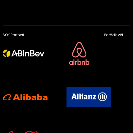
SOK Partneri
Parādīt vēl