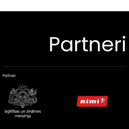
Partneri
Partneri