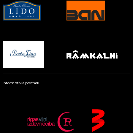
Informatīvie partneri