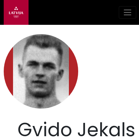
Gvido Jekals