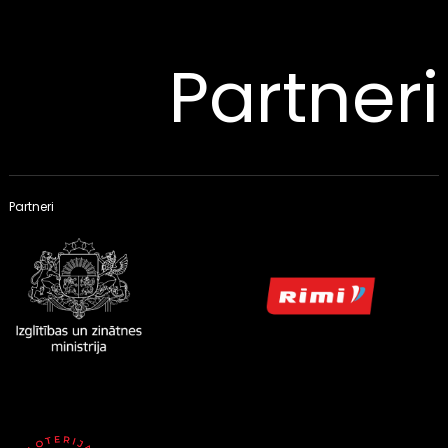
Partneri
Partneri