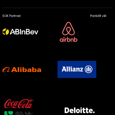
SOK Partneri
Parādīt vēl