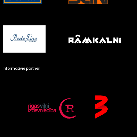
Informatīvie partneri