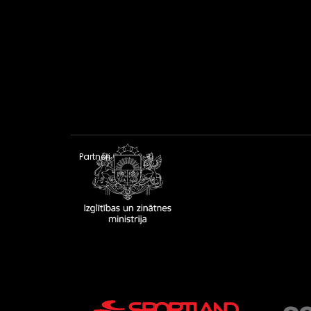
Partneri