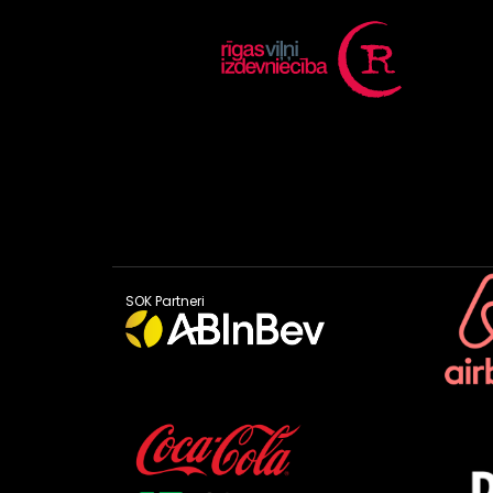
SOK Partneri