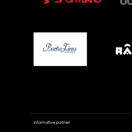
Informatīvie partneri