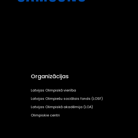
Organizācijas
Latvijas Olimpiskā vienība
Latvijas Olimpiešu sociālais fonds (LOSF)
Latvijas Olimpiskā akadēmija (LOA)
Olimpiskie centri