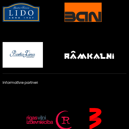
Informatīvie partneri