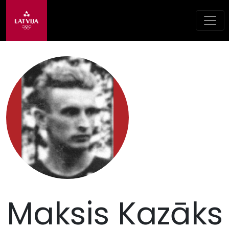
Maksis Kazāks