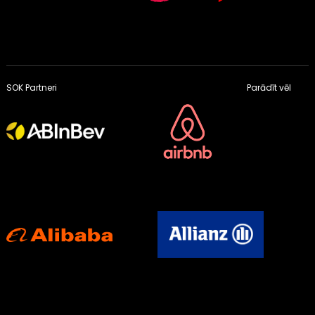
SOK Partneri
Parādīt vēl