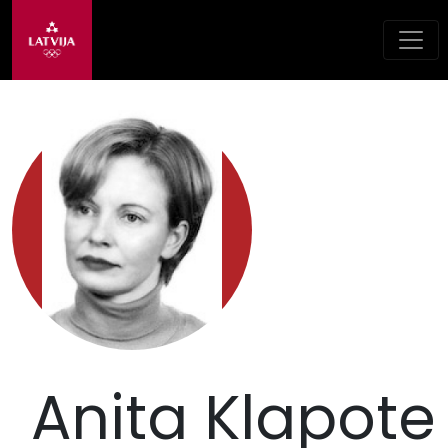
Anita Klapote