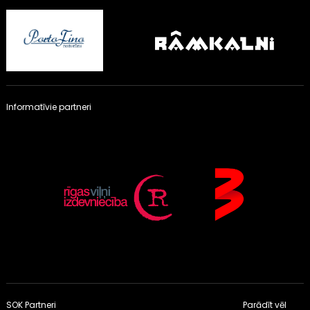
Informatīvie partneri
SOK Partneri
Parādīt vēl