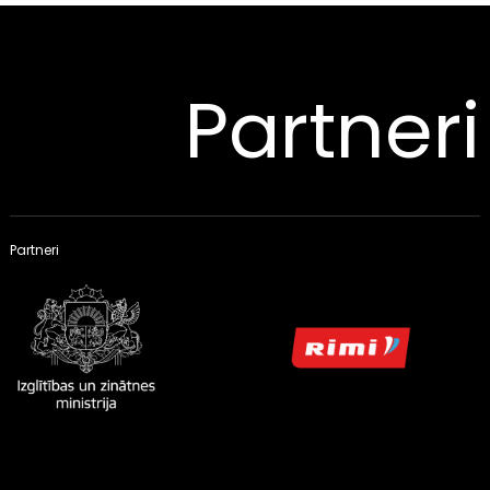
Partneri
Partneri