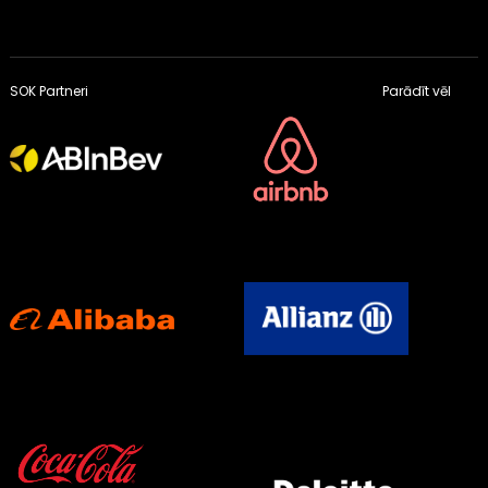
SOK Partneri
Parādīt vēl