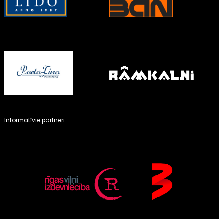
Informatīvie partneri