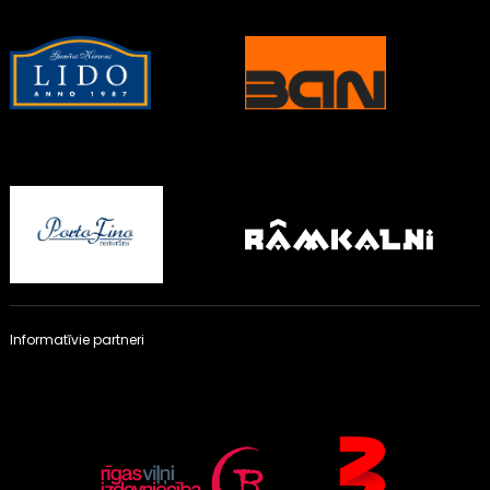
Informatīvie partneri