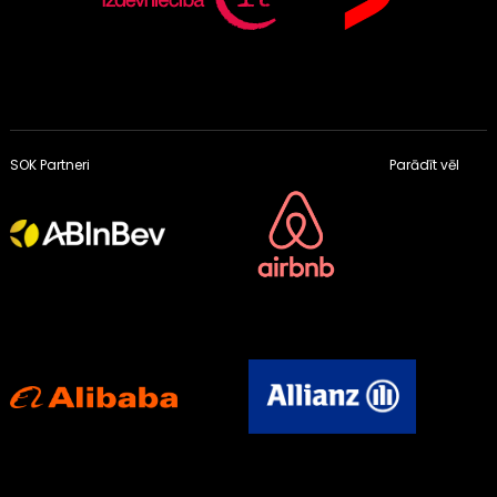
SOK Partneri
Parādīt vēl