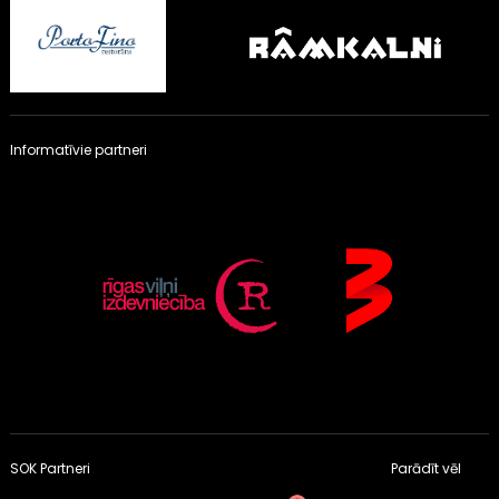
Informatīvie partneri
SOK Partneri
Parādīt vēl