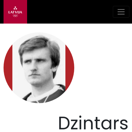
Dzintars