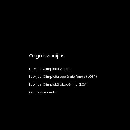
Organizācijas
Latvijas Olimpiskā vienība
Latvijas Olimpiešu sociālais fonds (LOSF)
Latvijas Olimpiskā akadēmija (LOA)
Olimpiskie centri