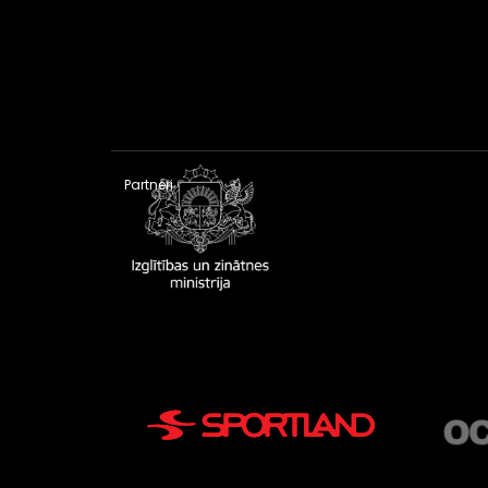
Partneri