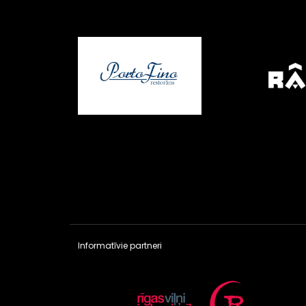
Informatīvie partneri