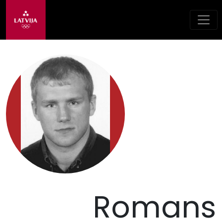
Romans