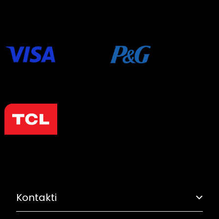
Kontakti