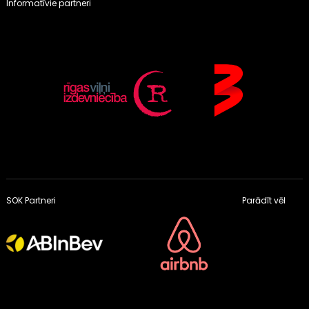
Informatīvie partneri
SOK Partneri
Parādīt vēl