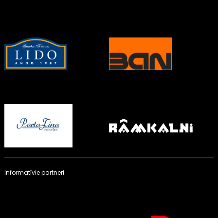
Informatīvie partneri