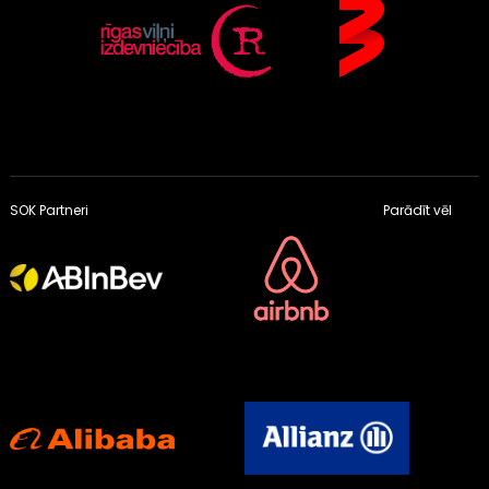
SOK Partneri
Parādīt vēl