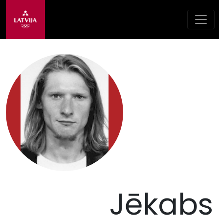
Jēkabs