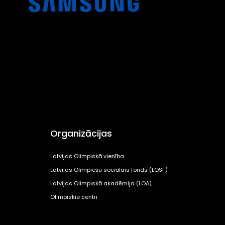
Organizācijas
Latvijas Olimpiskā vienība
Latvijas Olimpiešu sociālais fonds (LOSF)
Latvijas Olimpiskā akadēmija (LOA)
Olimpiskie centri