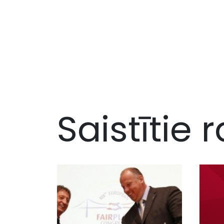
Saistītie r