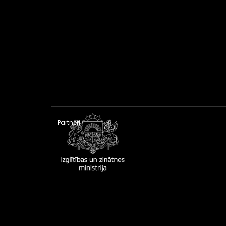
Partneri