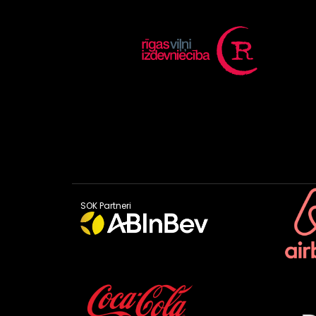
SOK Partneri