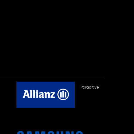
Parādīt vēl