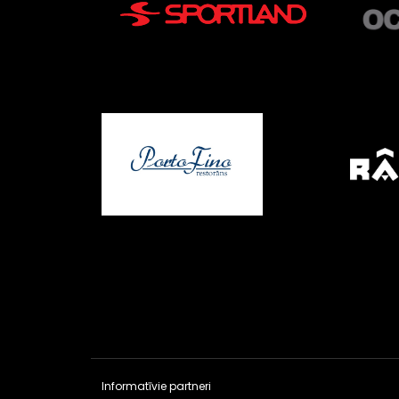
Informatīvie partneri