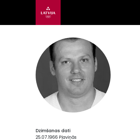
Dzimšanas dati
25.07.1966 Pļaviņās