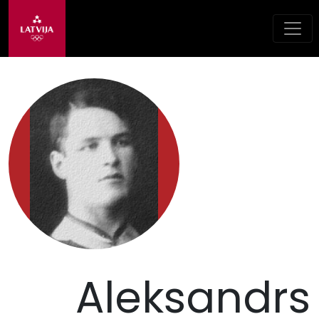
Aleksandrs