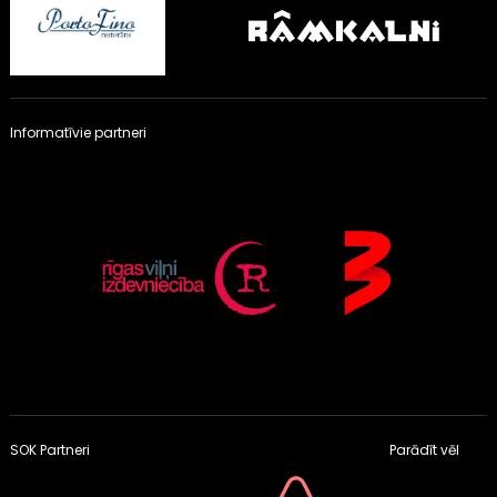
Informatīvie partneri
SOK Partneri
Parādīt vēl