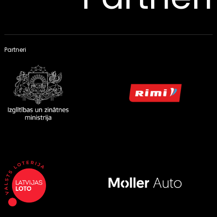
Partneri