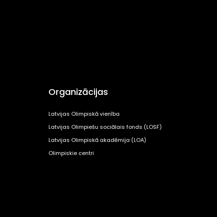
Organizācijas
Latvijas Olimpiskā vienība
Latvijas Olimpiešu sociālais fonds (LOSF)
Latvijas Olimpiskā akadēmija (LOA)
Olimpiskie centri