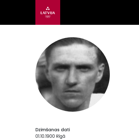
Dzimšanas dati
01.10.1900 Rīgā