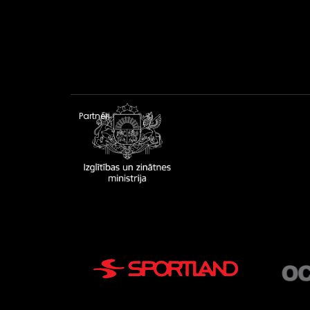
Partneri