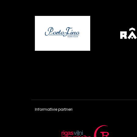
Informatīvie partneri