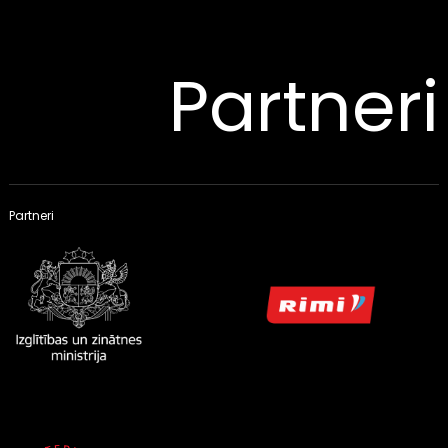
Partneri
Partneri