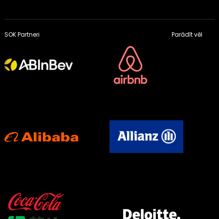
SOK Partneri
Parādīt vēl