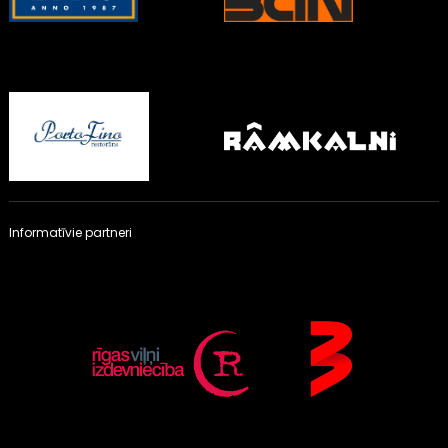
Informatīvie partneri