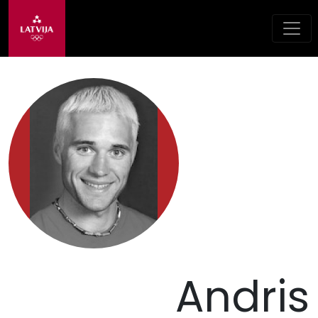
Andris