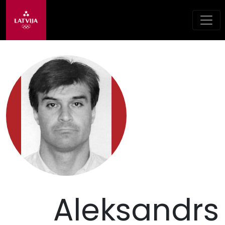
Aleksandrs