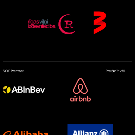
SOK Partneri
Parādīt vēl