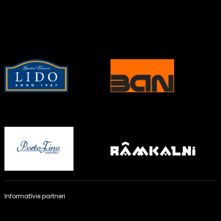
Informatīvie partneri