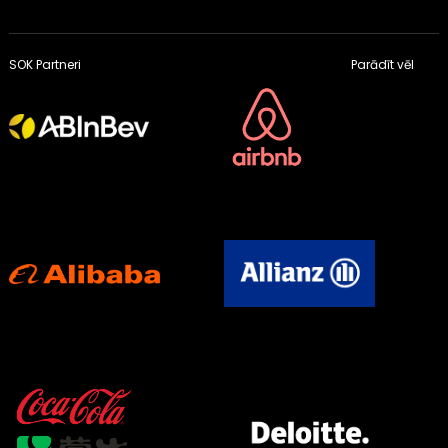
SOK Partneri
Parādīt vēl