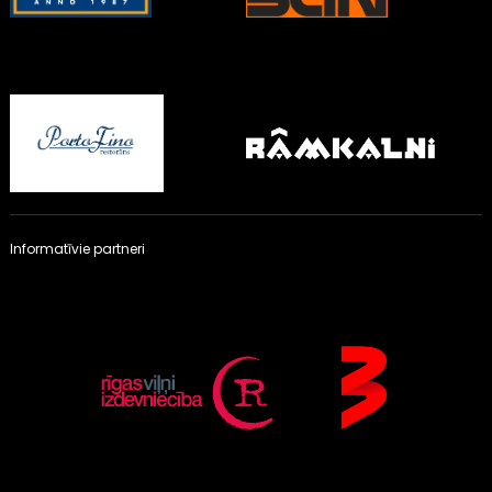
Informatīvie partneri