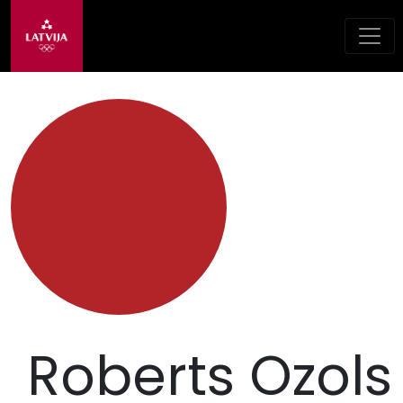
Roberts Ozols