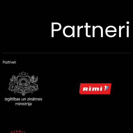
Partneri
Partneri