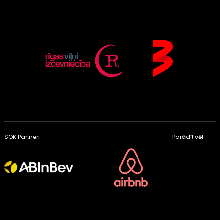
SOK Partneri
Parādīt vēl