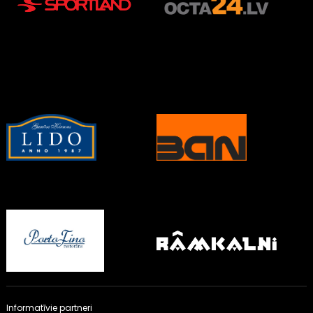
Informatīvie partneri