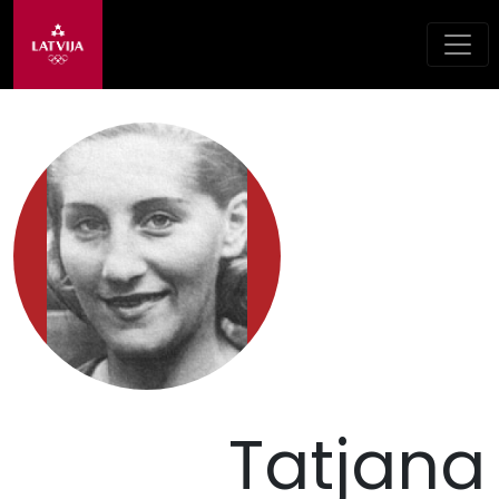
Tatjana