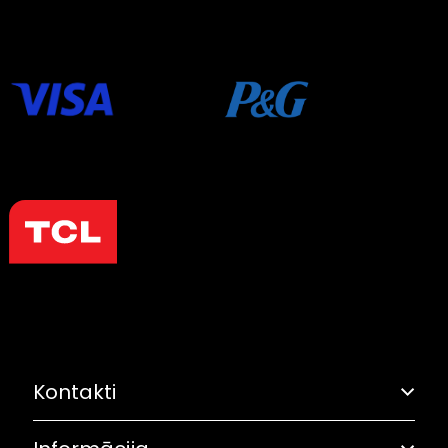
Kontakti