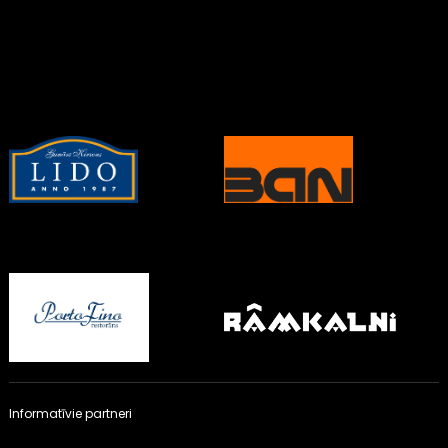
Informatīvie partneri