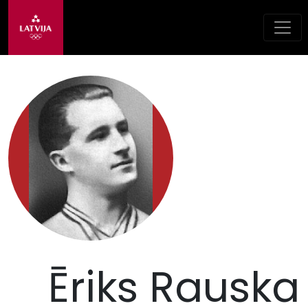
Ēriks Rauska