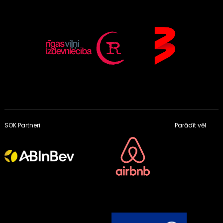
SOK Partneri
Parādīt vēl