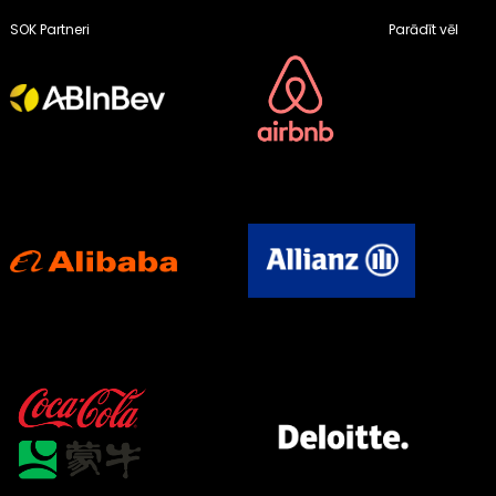
SOK Partneri
Parādīt vēl