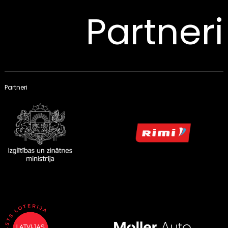
Partneri
Partneri