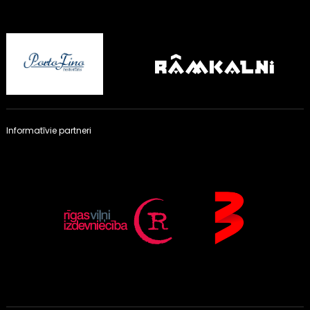
Informatīvie partneri