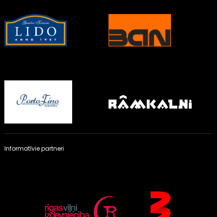
Informatīvie partneri