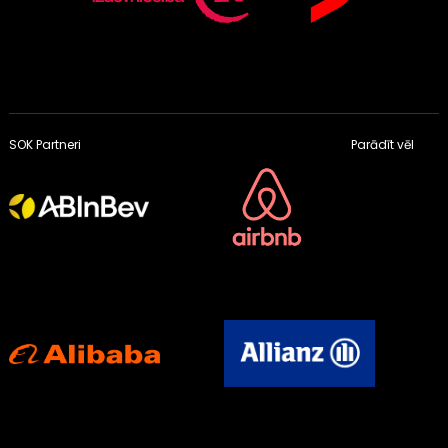
SOK Partneri
Parādīt vēl