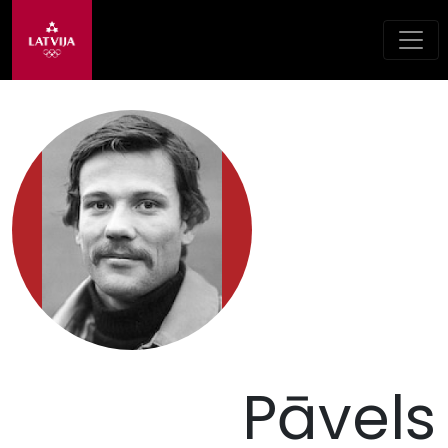
Pāvels