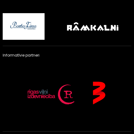
Informatīvie partneri