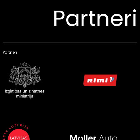
Partneri
Partneri