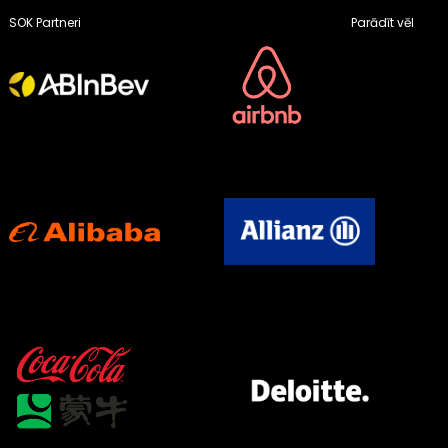
SOK Partneri
Parādīt vēl