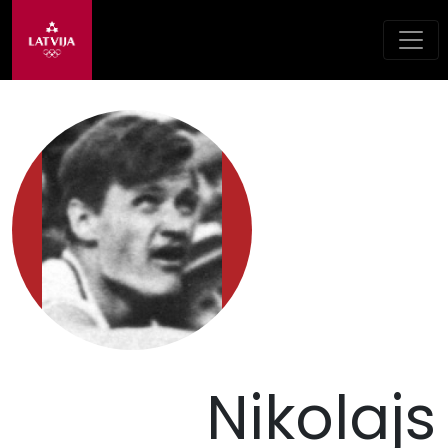
Nikolajs