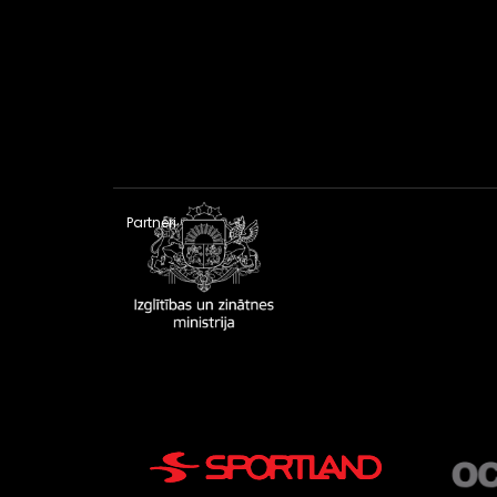
Partneri