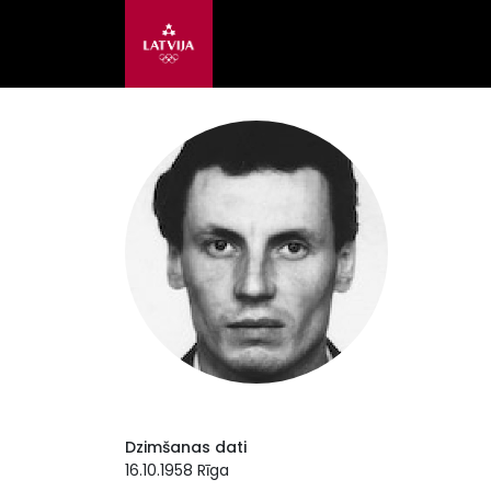
Dzimšanas dati
16.10.1958 Rīga