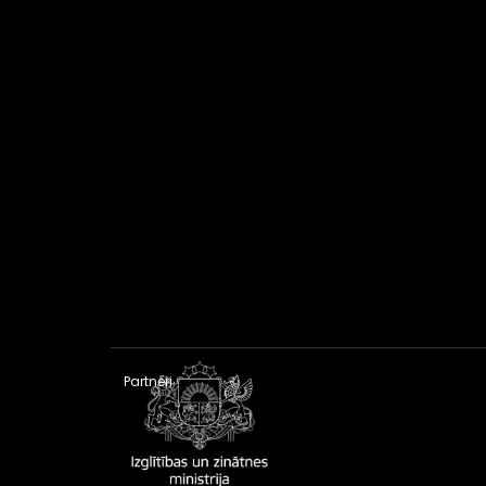
Partneri