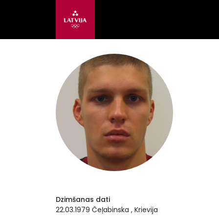
Dzimšanas dati
22.03.1979 Čeļabinska , Krievija