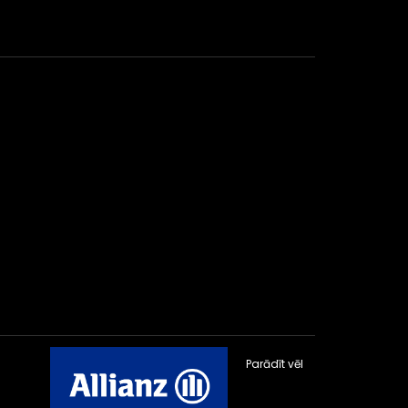
Parādīt vēl