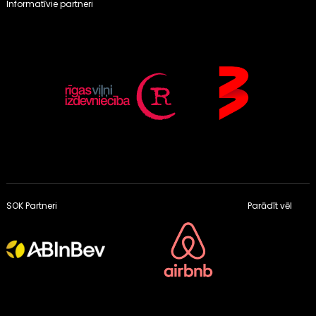
Informatīvie partneri
SOK Partneri
Parādīt vēl