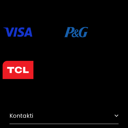
Kontakti