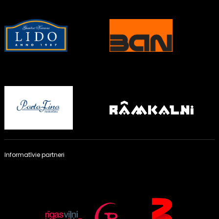
Informatīvie partneri