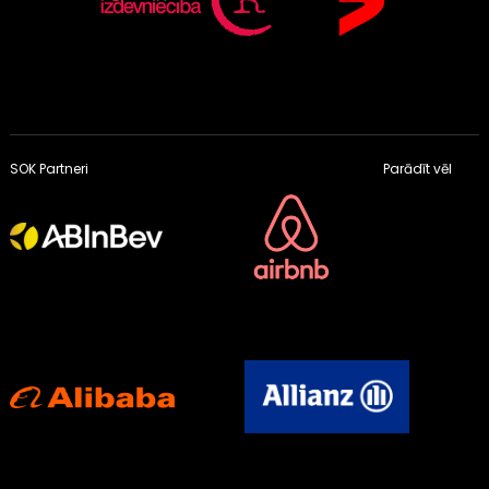
SOK Partneri
Parādīt vēl