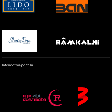
Informatīvie partneri