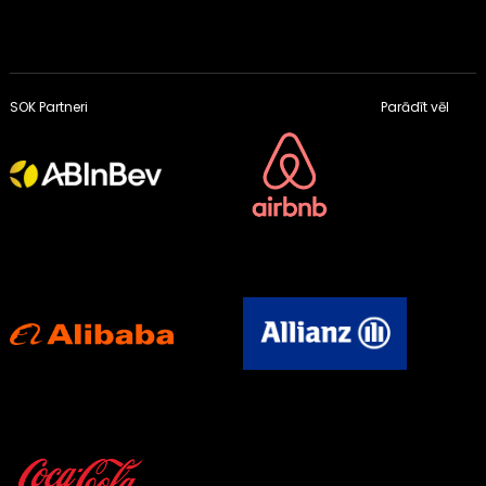
SOK Partneri
Parādīt vēl