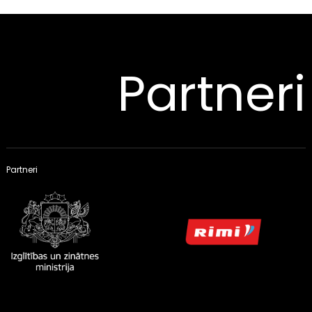
Partneri
Partneri