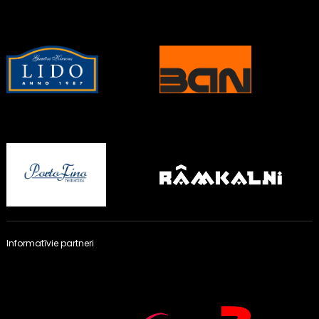
Informatīvie partneri