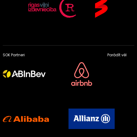
SOK Partneri
Parādīt vēl