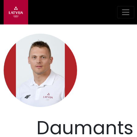
Daumants