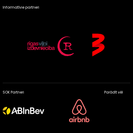
Informatīvie partneri
SOK Partneri
Parādīt vēl