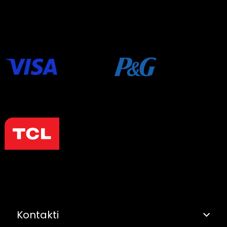
Kontakti