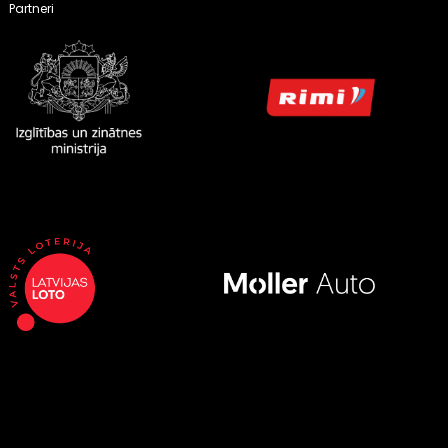
Partneri