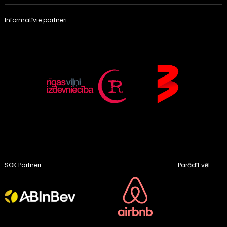
Informatīvie partneri
SOK Partneri
Parādīt vēl