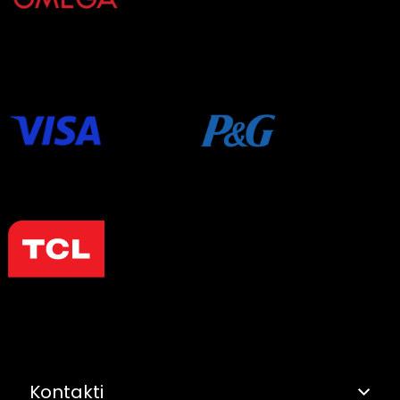
Kontakti