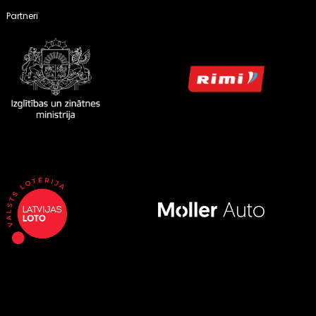
Partneri