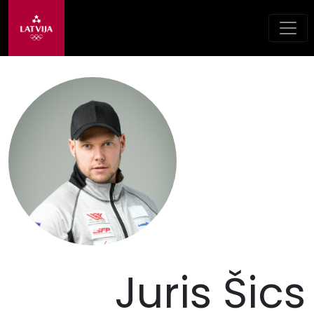
Juris Šics