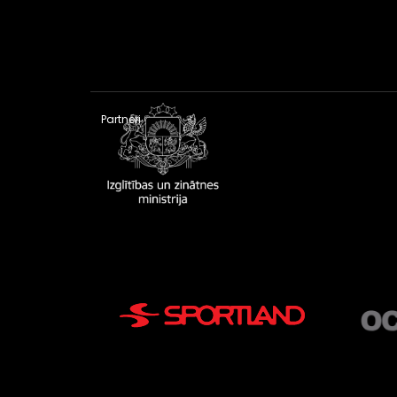
Partneri