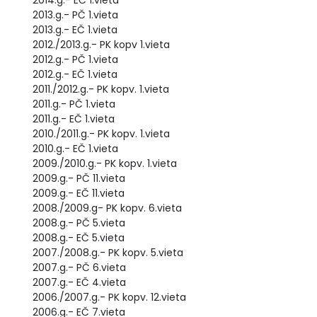
2014.g.- EČ 1.vieta
2013.g.- PČ 1.vieta
2013.g.- EČ 1.vieta
2012./2013.g.- PK kopv 1.vieta
2012.g.- PČ 1.vieta
2012.g.- EČ 1.vieta
2011./2012.g.- PK kopv. 1.vieta
2011.g.- PČ 1.vieta
2011.g.- EČ 1.vieta
2010./2011.g.- PK kopv. 1.vieta
2010.g.- EČ 1.vieta
2009./2010.g.- PK kopv. 1.vieta
2009.g.- PČ 11.vieta
2009.g.- EČ 11.vieta
2008./2009.g- PK kopv. 6.vieta
2008.g.- PČ 5.vieta
2008.g.- EČ 5.vieta
2007./2008.g.- PK kopv. 5.vieta
2007.g.- PČ 6.vieta
2007.g.- EČ 4.vieta
2006./2007.g.- PK kopv. 12.vieta
2006.g.- EČ 7.vieta