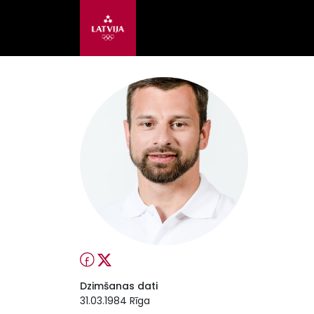
Dzimšanas dati
31.03.1984 Rīga