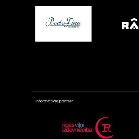
Informatīvie partneri