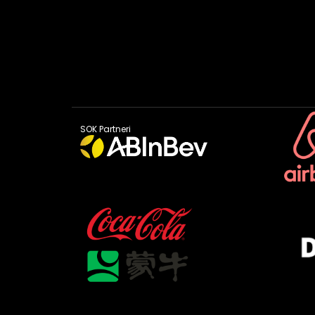
SOK Partneri